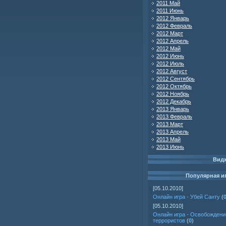
2011 Май
2011 Июнь
2012 Январь
2012 Февраль
2012 Март
2012 Апрель
2012 Май
2012 Июнь
2012 Июль
2012 Август
2012 Сентябрь
2012 Октябрь
2012 Ноябрь
2012 Декабрь
2013 Январь
2013 Февраль
2013 Март
2013 Апрель
2013 Май
2013 Июнь
Вид
Популярная и
[05.10.2010]
Онлайн игра - Убей Санту
(
[05.10.2010]
Онлайн игра - Освобождени
террористов
(
0
)